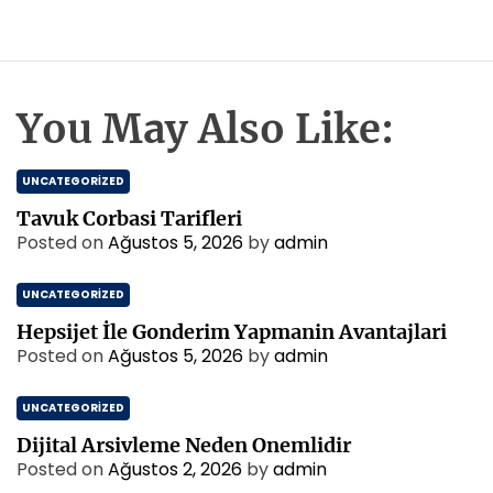
You May Also Like:
UNCATEGORIZED
Tavuk Corbasi Tarifleri
Posted on
Ağustos 5, 2026
by
admin
UNCATEGORIZED
Hepsijet İle Gonderim Yapmanin Avantajlari
Posted on
Ağustos 5, 2026
by
admin
UNCATEGORIZED
Dijital Arsivleme Neden Onemlidir
Posted on
Ağustos 2, 2026
by
admin