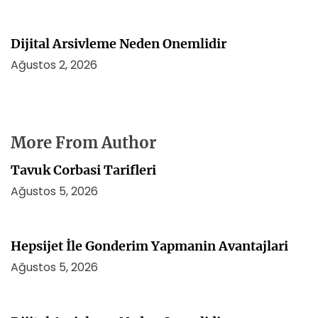
Dijital Arsivleme Neden Onemlidir
Ağustos 2, 2026
More From Author
Tavuk Corbasi Tarifleri
Ağustos 5, 2026
Hepsijet İle Gonderim Yapmanin Avantajlari
Ağustos 5, 2026