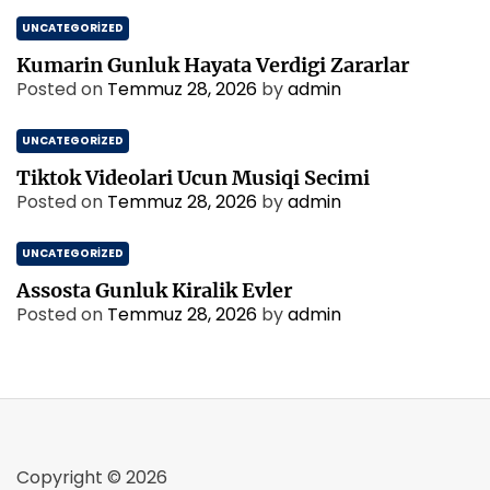
UNCATEGORIZED
Kumarin Gunluk Hayata Verdigi Zararlar
Posted on
Temmuz 28, 2026
by
admin
UNCATEGORIZED
Tiktok Videolari Ucun Musiqi Secimi
Posted on
Temmuz 28, 2026
by
admin
UNCATEGORIZED
Assosta Gunluk Kiralik Evler
Posted on
Temmuz 28, 2026
by
admin
Copyright © 2026