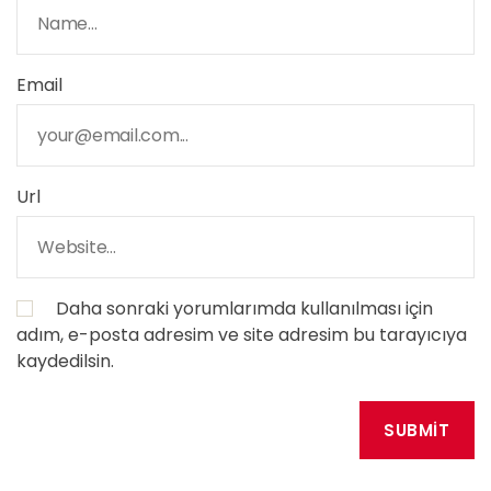
Email
Url
Daha sonraki yorumlarımda kullanılması için
adım, e-posta adresim ve site adresim bu tarayıcıya
kaydedilsin.