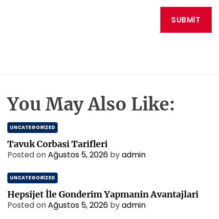
You May Also Like:
UNCATEGORIZED
Tavuk Corbasi Tarifleri
Posted on
Ağustos 5, 2026
by
admin
UNCATEGORIZED
Hepsijet İle Gonderim Yapmanin Avantajlari
Posted on
Ağustos 5, 2026
by
admin