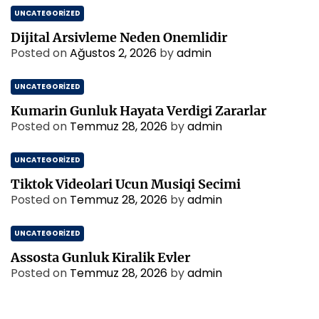
UNCATEGORIZED
Dijital Arsivleme Neden Onemlidir
Posted on
Ağustos 2, 2026
by
admin
UNCATEGORIZED
Kumarin Gunluk Hayata Verdigi Zararlar
Posted on
Temmuz 28, 2026
by
admin
UNCATEGORIZED
Tiktok Videolari Ucun Musiqi Secimi
Posted on
Temmuz 28, 2026
by
admin
UNCATEGORIZED
Assosta Gunluk Kiralik Evler
Posted on
Temmuz 28, 2026
by
admin