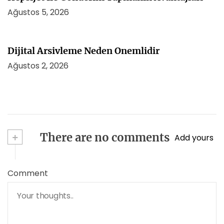
Ağustos 5, 2026
Dijital Arsivleme Neden Onemlidir
Ağustos 2, 2026
+
There are no comments
Add yours
Comment