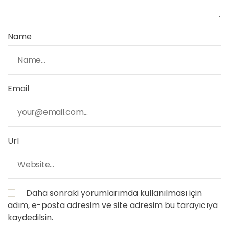
Name
Email
Url
Daha sonraki yorumlarımda kullanılması için
adım, e-posta adresim ve site adresim bu tarayıcıya
kaydedilsin.