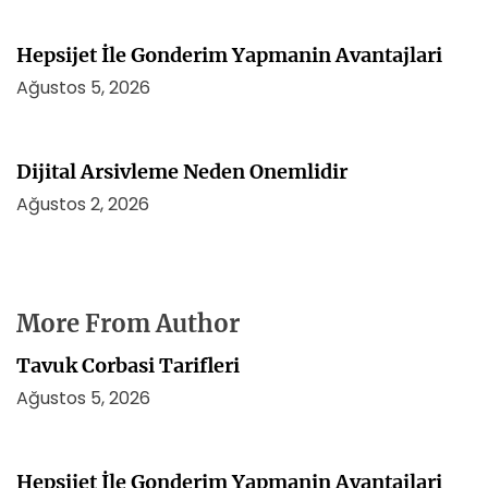
Hepsijet İle Gonderim Yapmanin Avantajlari
Ağustos 5, 2026
Dijital Arsivleme Neden Onemlidir
Ağustos 2, 2026
More From Author
Tavuk Corbasi Tarifleri
Ağustos 5, 2026
Hepsijet İle Gonderim Yapmanin Avantajlari