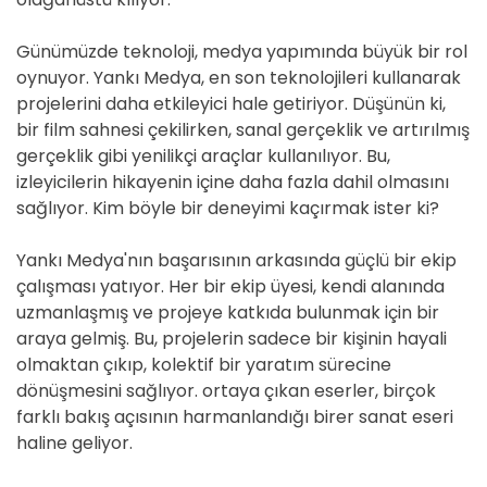
Günümüzde teknoloji, medya yapımında büyük bir rol
oynuyor. Yankı Medya, en son teknolojileri kullanarak
projelerini daha etkileyici hale getiriyor. Düşünün ki,
bir film sahnesi çekilirken, sanal gerçeklik ve artırılmış
gerçeklik gibi yenilikçi araçlar kullanılıyor. Bu,
izleyicilerin hikayenin içine daha fazla dahil olmasını
sağlıyor. Kim böyle bir deneyimi kaçırmak ister ki?
Yankı Medya'nın başarısının arkasında güçlü bir ekip
çalışması yatıyor. Her bir ekip üyesi, kendi alanında
uzmanlaşmış ve projeye katkıda bulunmak için bir
araya gelmiş. Bu, projelerin sadece bir kişinin hayali
olmaktan çıkıp, kolektif bir yaratım sürecine
dönüşmesini sağlıyor. ortaya çıkan eserler, birçok
farklı bakış açısının harmanlandığı birer sanat eseri
haline geliyor.