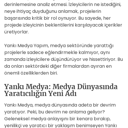
derinlemesine analiz etmesi. İzleyicilerin ne istediğini,
neye ihtiyaç duyduğunu anlamak, projelerin
başarısında kritik bir rol oynuyor. Bu sayede, her
projede izleyicinin beklentilerini karşılayacak içerikler
üretiyorlar.
Yankı Medya Yapım, medya sektöründe yarattığı
projelerle sadece eğlendirmekle kalmıyor, aynı
zamanda izleyicilere düşündürüyor ve hissettiriyor. Bu
da onları sektördeki diğer firmalardan ayıran en
önemli özelliklerden biri.
Yankı Medya: Medya Dünyasında
Yaratıcılığın Yeni Adı
Yankı Medya, medya dünyasında adeta bir devrim
yaratıyor. Peki, bu devrim ne anlama geliyor?
Geleneksel medya anlayışını bir kenara bırakıp,
yenilikçi ve yaratıcı bir yaklaşım benimseyen Yankı