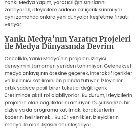
Yankı Medya Yapım, yaratıcılığın sınırlarını
zorlayarak, izleyicilere sadece bir içerik sunmuyor;
aynı zamanda onlara yeni dünyalar keşfetme fırsatı
veriyor.
Yankı Medya’nın Yaratıcı Projeleri
ile Medya Dünyasında Devrim
Öncelikle, Yankı Medya'nın projeleri, izleyici
deneyimini tamamen yeniden tanımlıyor. Geleneksel
medya anlayışının ötesine geçerek, interaktif içerikler
ve kullanıcı katılımını ön planda tutuyor. İzleyiciler
artık sadece pasif birer tüketici değil; içerik
üretiminde aktif rol alabiliyorlar. Bu durum, izleyicilerin
projelere olan bağlılıklarını artırıyor. Düşünsenize, bir
diziye ya da programa katılmak, karakterlerin
kaderini belirlemek… Bu tür yenilikler, izleyicilerin
medya ile olan ilişkisini derinleştiriyor.