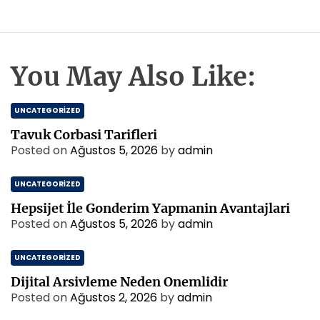
You May Also Like:
UNCATEGORIZED
Tavuk Corbasi Tarifleri
Posted on
Ağustos 5, 2026
by
admin
UNCATEGORIZED
Hepsijet İle Gonderim Yapmanin Avantajlari
Posted on
Ağustos 5, 2026
by
admin
UNCATEGORIZED
Dijital Arsivleme Neden Onemlidir
Posted on
Ağustos 2, 2026
by
admin