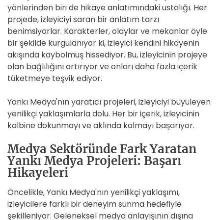
yönlerinden biri de hikaye anlatımındaki ustalığı. Her
projede, izleyiciyi saran bir anlatım tarzı
benimsiyorlar. Karakterler, olaylar ve mekanlar öyle
bir şekilde kurgulanıyor ki, izleyici kendini hikayenin
akışında kaybolmuş hissediyor. Bu, izleyicinin projeye
olan bağlılığını artırıyor ve onları daha fazla içerik
tüketmeye teşvik ediyor.
Yankı Medya'nın yaratıcı projeleri, izleyiciyi büyüleyen
yenilikçi yaklaşımlarla dolu. Her bir içerik, izleyicinin
kalbine dokunmayı ve aklında kalmayı başarıyor.
Medya Sektöründe Fark Yaratan
Yankı Medya Projeleri: Başarı
Hikayeleri
Öncelikle, Yankı Medya'nın yenilikçi yaklaşımı,
izleyicilere farklı bir deneyim sunma hedefiyle
şekilleniyor. Geleneksel medya anlayışının dışına