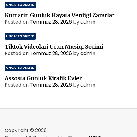
UNCATEGORIZED
Kumarin Gunluk Hayata Verdigi Zararlar
Posted on
Temmuz 28, 2026
by
admin
UNCATEGORIZED
Tiktok Videolari Ucun Musiqi Secimi
Posted on
Temmuz 28, 2026
by
admin
UNCATEGORIZED
Assosta Gunluk Kiralik Evler
Posted on
Temmuz 28, 2026
by
admin
Copyright © 2026