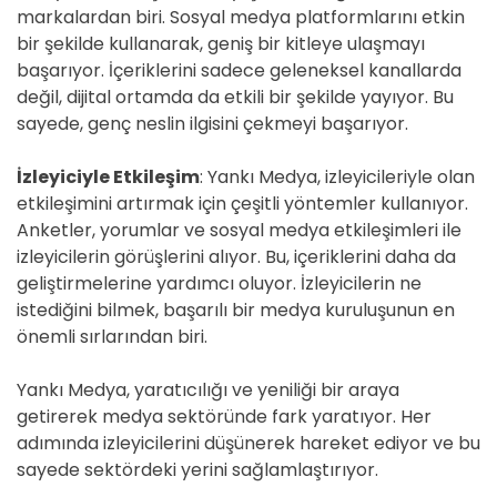
markalardan biri. Sosyal medya platformlarını etkin
bir şekilde kullanarak, geniş bir kitleye ulaşmayı
başarıyor. İçeriklerini sadece geleneksel kanallarda
değil, dijital ortamda da etkili bir şekilde yayıyor. Bu
sayede, genç neslin ilgisini çekmeyi başarıyor.
İzleyiciyle Etkileşim
: Yankı Medya, izleyicileriyle olan
etkileşimini artırmak için çeşitli yöntemler kullanıyor.
Anketler, yorumlar ve sosyal medya etkileşimleri ile
izleyicilerin görüşlerini alıyor. Bu, içeriklerini daha da
geliştirmelerine yardımcı oluyor. İzleyicilerin ne
istediğini bilmek, başarılı bir medya kuruluşunun en
önemli sırlarından biri.
Yankı Medya, yaratıcılığı ve yeniliği bir araya
getirerek medya sektöründe fark yaratıyor. Her
adımında izleyicilerini düşünerek hareket ediyor ve bu
sayede sektördeki yerini sağlamlaştırıyor.