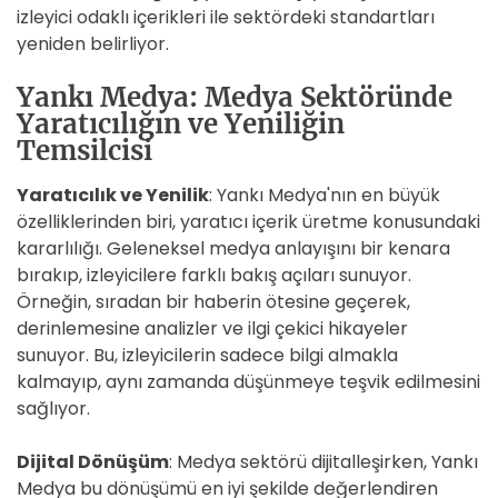
izleyici odaklı içerikleri ile sektördeki standartları
yeniden belirliyor.
Yankı Medya: Medya Sektöründe
Yaratıcılığın ve Yeniliğin
Temsilcisi
Yaratıcılık ve Yenilik
: Yankı Medya'nın en büyük
özelliklerinden biri, yaratıcı içerik üretme konusundaki
kararlılığı. Geleneksel medya anlayışını bir kenara
bırakıp, izleyicilere farklı bakış açıları sunuyor.
Örneğin, sıradan bir haberin ötesine geçerek,
derinlemesine analizler ve ilgi çekici hikayeler
sunuyor. Bu, izleyicilerin sadece bilgi almakla
kalmayıp, aynı zamanda düşünmeye teşvik edilmesini
sağlıyor.
Dijital Dönüşüm
: Medya sektörü dijitalleşirken, Yankı
Medya bu dönüşümü en iyi şekilde değerlendiren