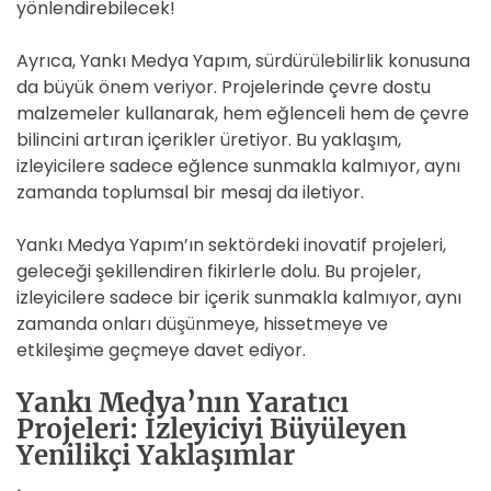
yönlendirebilecek!
Ayrıca, Yankı Medya Yapım, sürdürülebilirlik konusuna
da büyük önem veriyor. Projelerinde çevre dostu
malzemeler kullanarak, hem eğlenceli hem de çevre
bilincini artıran içerikler üretiyor. Bu yaklaşım,
izleyicilere sadece eğlence sunmakla kalmıyor, aynı
zamanda toplumsal bir mesaj da iletiyor.
Yankı Medya Yapım’ın sektördeki inovatif projeleri,
geleceği şekillendiren fikirlerle dolu. Bu projeler,
izleyicilere sadece bir içerik sunmakla kalmıyor, aynı
zamanda onları düşünmeye, hissetmeye ve
etkileşime geçmeye davet ediyor.
Yankı Medya’nın Yaratıcı
Projeleri: İzleyiciyi Büyüleyen
Yenilikçi Yaklaşımlar