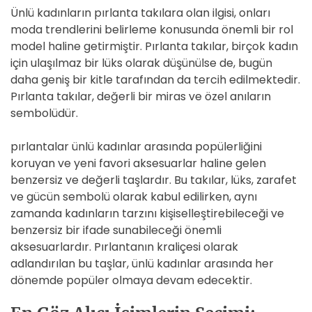
Ünlü kadınların pırlanta takılara olan ilgisi, onları
moda trendlerini belirleme konusunda önemli bir rol
model haline getirmiştir. Pırlanta takılar, birçok kadın
için ulaşılmaz bir lüks olarak düşünülse de, bugün
daha geniş bir kitle tarafından da tercih edilmektedir.
Pırlanta takılar, değerli bir miras ve özel anıların
sembolüdür.
pırlantalar ünlü kadınlar arasında popülerliğini
koruyan ve yeni favori aksesuarlar haline gelen
benzersiz ve değerli taşlardır. Bu takılar, lüks, zarafet
ve gücün sembolü olarak kabul edilirken, aynı
zamanda kadınların tarzını kişiselleştirebileceği ve
benzersiz bir ifade sunabileceği önemli
aksesuarlardır. Pırlantanın kraliçesi olarak
adlandırılan bu taşlar, ünlü kadınlar arasında her
dönemde popüler olmaya devam edecektir.