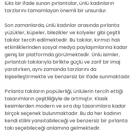
lüks bir ifade sunan pırlantalar, ünlü kadınların
tarzlarını tamamlayan önemli bir unsurdur.
Son zamanlarda, ünlü kadınlar arasında pırlanta
yüzükler, küpeler, bilezikler ve kolyeler gibi çeşitli
takılar tercih edilmektedir. Bu takılar, kırmızı halı
etkinliklerinden sosyal medya paylaşımlarına kadar
geniş bir platformda görülmektedir. Ünlü isimler,
pırlantalı takılarıyla birlikte güçlü ve zarif bir imaj
yaratırken, aynı zamanda tarzlarını da
kişiselleştirmekte ve benzersiz bir ifade sunmaktadır.
Pırlanta takıların popülerliği, ünlülerin tercih ettiği
tasarımların çeşitliliğiyle de artmıştır. Klasik
kesimlerden modern ve sıra dışı tasarımlara kadar
birçok seçenek bulunmaktadır. Bu da her kadının
kendi stilini yansıtabileceği ve benzersiz bir pırlanta
takı seçebileceği anlamına gelmektedir.