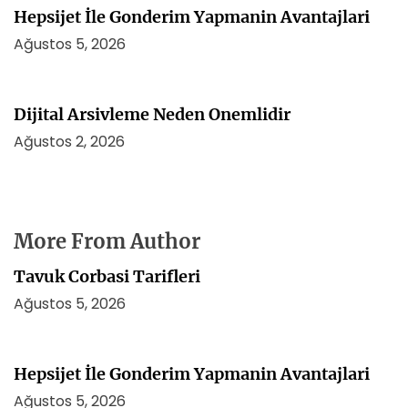
Hepsijet İle Gonderim Yapmanin Avantajlari
Ağustos 5, 2026
Dijital Arsivleme Neden Onemlidir
Ağustos 2, 2026
More From Author
Tavuk Corbasi Tarifleri
Ağustos 5, 2026
Hepsijet İle Gonderim Yapmanin Avantajlari
Ağustos 5, 2026