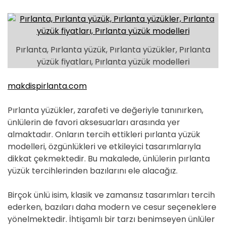
Pırlanta, Pırlanta yüzük, Pırlanta yüzükler, Pırlanta
yüzük fiyatları, Pırlanta yüzük modelleri
makdispirlanta.com
Pırlanta yüzükler, zarafeti ve değeriyle tanınırken,
ünlülerin de favori aksesuarları arasında yer
almaktadır. Onların tercih ettikleri pırlanta yüzük
modelleri, özgünlükleri ve etkileyici tasarımlarıyla
dikkat çekmektedir. Bu makalede, ünlülerin pırlanta
yüzük tercihlerinden bazılarını ele alacağız.
Birçok ünlü isim, klasik ve zamansız tasarımları tercih
ederken, bazıları daha modern ve cesur seçeneklere
yönelmektedir. İhtişamlı bir tarzı benimseyen ünlüler