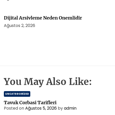
Dijital Arsivleme Neden Onemlidir
Ağustos 2, 2026
You May Also Like:
UNCATEGORIZED
Tavuk Corbasi Tarifleri
Posted on
Ağustos 5, 2026
by
admin