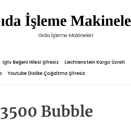
ıda İşleme Makinele
Gıda İşleme Makineleri
Igtv Beğeni Hilesi Şifresiz
Liechtenstein Kargo Ücreti
a
Youtube Dislike Çoğaltma Şifresiz
 3500 Bubble