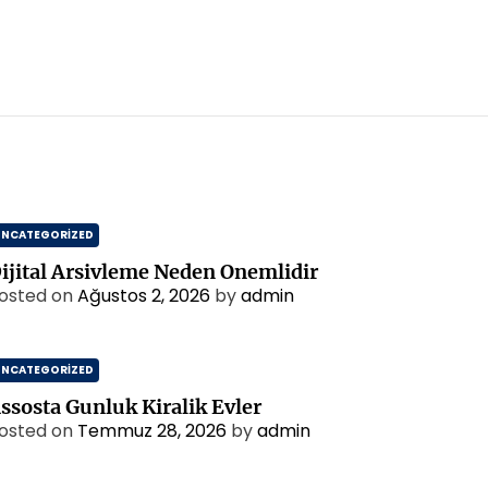
UNCATEGORIZED
ijital Arsivleme Neden Onemlidir
osted on
Ağustos 2, 2026
by
admin
UNCATEGORIZED
ssosta Gunluk Kiralik Evler
osted on
Temmuz 28, 2026
by
admin