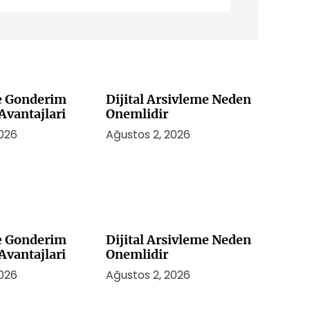
le Gonderim
Dijital Arsivleme Neden
vantajlari
Onemlidir
2026
Ağustos 2, 2026
le Gonderim
Dijital Arsivleme Neden
vantajlari
Onemlidir
2026
Ağustos 2, 2026