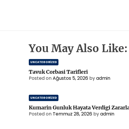
You May Also Like:
UNCATEGORIZED
Tavuk Corbasi Tarifleri
Posted on
Ağustos 5, 2026
by
admin
UNCATEGORIZED
Kumarin Gunluk Hayata Verdigi Zararl
Posted on
Temmuz 28, 2026
by
admin