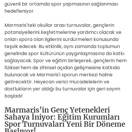
güvenli bir ortamda spor yapmasının sağlanması
hedefleniyor.
Marmaris'teki okullar arası turnuvalar, gençlerin
potansiyellerini keşfetmelerine yardımcı olacak ve
onları spora olan ilgilerini sürdürmeleri konusunda
teşvik edecek. Bu etkinlik, aynı zamanda toplumun
genelinde spor kültürünün yaygınlaşmasına da katkı
sağlayacak. Spor ve eğitim birleşerek, gençlerin hem
fiziksel hem de zihinsel açıdan gelişmesine katkıda
bulunacak ve Marmaris'i sporun merkezi haline
getirecektir. Heyecan verici mücadelelerin ve
dostlukların yer aldığı bu turnuvalar için geri sayım
başladı!
Marmaris’in Genç Yetenekleri
Sahaya İniyor: Eğitim Kurumları
Spor Turnuvaları Yeni Bir Döneme
Başlıyor!