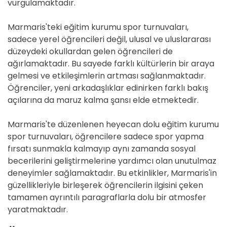
vurgulamaktadır.
Marmaris'teki eğitim kurumu spor turnuvaları,
sadece yerel öğrencileri değil, ulusal ve uluslararası
düzeydeki okullardan gelen öğrencileri de
ağırlamaktadır. Bu sayede farklı kültürlerin bir araya
gelmesi ve etkileşimlerin artması sağlanmaktadır.
Öğrenciler, yeni arkadaşlıklar edinirken farklı bakış
açılarına da maruz kalma şansı elde etmektedir.
Marmaris'te düzenlenen heyecan dolu eğitim kurumu
spor turnuvaları, öğrencilere sadece spor yapma
fırsatı sunmakla kalmayıp aynı zamanda sosyal
becerilerini geliştirmelerine yardımcı olan unutulmaz
deneyimler sağlamaktadır. Bu etkinlikler, Marmaris'in
güzellikleriyle birleşerek öğrencilerin ilgisini çeken
tamamen ayrıntılı paragraflarla dolu bir atmosfer
yaratmaktadır.