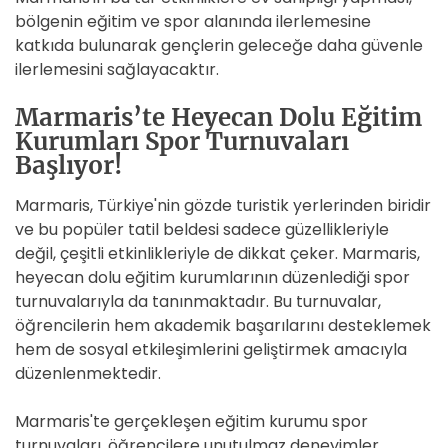
bölgenin eğitim ve spor alanında ilerlemesine
katkıda bulunarak gençlerin geleceğe daha güvenle
ilerlemesini sağlayacaktır.
Marmaris’te Heyecan Dolu Eğitim
Kurumları Spor Turnuvaları
Başlıyor!
Marmaris, Türkiye'nin gözde turistik yerlerinden biridir
ve bu popüler tatil beldesi sadece güzellikleriyle
değil, çeşitli etkinlikleriyle de dikkat çeker. Marmaris,
heyecan dolu eğitim kurumlarının düzenlediği spor
turnuvalarıyla da tanınmaktadır. Bu turnuvalar,
öğrencilerin hem akademik başarılarını desteklemek
hem de sosyal etkileşimlerini geliştirmek amacıyla
düzenlenmektedir.
Marmaris'te gerçekleşen eğitim kurumu spor
turnuvaları, öğrencilere unutulmaz deneyimler