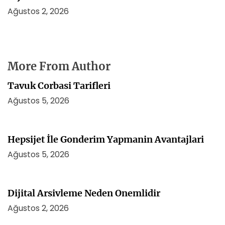
Ağustos 2, 2026
More From Author
Tavuk Corbasi Tarifleri
Ağustos 5, 2026
Hepsijet İle Gonderim Yapmanin Avantajlari
Ağustos 5, 2026
Dijital Arsivleme Neden Onemlidir
Ağustos 2, 2026