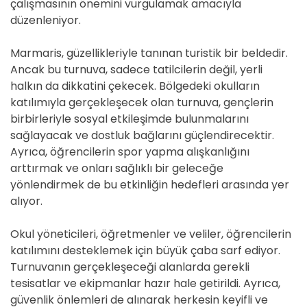
çalışmasının önemini vurgulamak amacıyla
düzenleniyor.
Marmaris, güzellikleriyle tanınan turistik bir beldedir.
Ancak bu turnuva, sadece tatilcilerin değil, yerli
halkın da dikkatini çekecek. Bölgedeki okulların
katılımıyla gerçekleşecek olan turnuva, gençlerin
birbirleriyle sosyal etkileşimde bulunmalarını
sağlayacak ve dostluk bağlarını güçlendirecektir.
Ayrıca, öğrencilerin spor yapma alışkanlığını
arttırmak ve onları sağlıklı bir geleceğe
yönlendirmek de bu etkinliğin hedefleri arasında yer
alıyor.
Okul yöneticileri, öğretmenler ve veliler, öğrencilerin
katılımını desteklemek için büyük çaba sarf ediyor.
Turnuvanın gerçekleşeceği alanlarda gerekli
tesisatlar ve ekipmanlar hazır hale getirildi. Ayrıca,
güvenlik önlemleri de alınarak herkesin keyifli ve