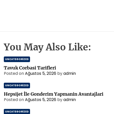
You May Also Like:
UNCATEGORIZED
Tavuk Corbasi Tarifleri
Posted on
Ağustos 5, 2026
by
admin
UNCATEGORIZED
Hepsijet İle Gonderim Yapmanin Avantajlari
Posted on
Ağustos 5, 2026
by
admin
UNCATEGORIZED