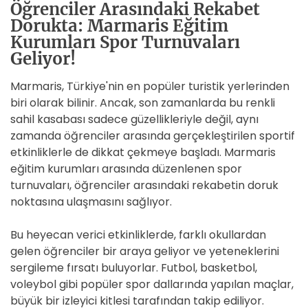
Öğrenciler Arasındaki Rekabet
Dorukta: Marmaris Eğitim
Kurumları Spor Turnuvaları
Geliyor!
Marmaris, Türkiye'nin en popüler turistik yerlerinden
biri olarak bilinir. Ancak, son zamanlarda bu renkli
sahil kasabası sadece güzellikleriyle değil, aynı
zamanda öğrenciler arasında gerçekleştirilen sportif
etkinliklerle de dikkat çekmeye başladı. Marmaris
eğitim kurumları arasında düzenlenen spor
turnuvaları, öğrenciler arasındaki rekabetin doruk
noktasına ulaşmasını sağlıyor.
Bu heyecan verici etkinliklerde, farklı okullardan
gelen öğrenciler bir araya geliyor ve yeteneklerini
sergileme fırsatı buluyorlar. Futbol, basketbol,
voleybol gibi popüler spor dallarında yapılan maçlar,
büyük bir izleyici kitlesi tarafından takip ediliyor.