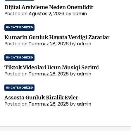
Dijital Arsivleme Neden Onemlidir
Posted on
Ağustos 2, 2026
by
admin
UNCATEGORIZED
Kumarin Gunluk Hayata Verdigi Zararlar
Posted on
Temmuz 28, 2026
by
admin
UNCATEGORIZED
Tiktok Videolari Ucun Musiqi Secimi
Posted on
Temmuz 28, 2026
by
admin
UNCATEGORIZED
Assosta Gunluk Kiralik Evler
Posted on
Temmuz 28, 2026
by
admin