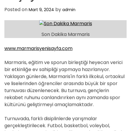
Posted on
by
Mart 9, 2024
admin
Son Dakika Marmaris
www.marmarisyenisayfa.com
Marmaris, eğitim ve sporun birleştiği heyecan verici
bir etkinliğe ev sahipliği yapmaya hazırlanıyor.
Yaklaşan günlerde, Marmaris'in farklı ilkokul, ortaokul
ve liselerinden öğrenciler arasında büyük bir spor
turnuvası düzenlenecek. Bu turnuva, gençlerin
rekabet ruhunu canlandırırken aynı zamanda spor
kültürünü geliştirmeyi amaçlamaktadır.
Turnuvada, farklı disiplinlerde yarışmalar
gerçekleştirilecek. Futbol, basketbol, voleybol,