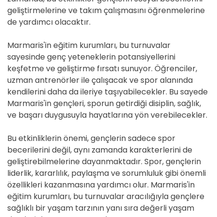
geliştirmelerine ve takım çalışmasını öğrenmelerine
de yardımcı olacaktır.
Marmaris'in eğitim kurumları, bu turnuvalar
sayesinde genç yeteneklerin potansiyellerini
keşfetme ve geliştirme fırsatı sunuyor. Öğrenciler,
uzman antrenörler ile çalışacak ve spor alanında
kendilerini daha da ileriye taşıyabilecekler. Bu sayede
Marmaris'in gençleri, sporun getirdiği disiplin, sağlık,
ve başarı duygusuyla hayatlarına yön verebilecekler.
Bu etkinliklerin önemi, gençlerin sadece spor
becerilerini değil, aynı zamanda karakterlerini de
geliştirebilmelerine dayanmaktadır. Spor, gençlerin
liderlik, kararlılık, paylaşma ve sorumluluk gibi önemli
özellikleri kazanmasına yardımcı olur. Marmaris'in
eğitim kurumları, bu turnuvalar aracılığıyla gençlere
sağlıklı bir yaşam tarzının yanı sıra değerli yaşam