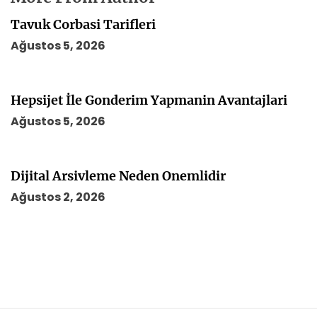
Tavuk Corbasi Tarifleri
Ağustos 5, 2026
Hepsijet İle Gonderim Yapmanin Avantajlari
Ağustos 5, 2026
Dijital Arsivleme Neden Onemlidir
Ağustos 2, 2026