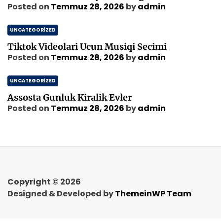
Posted on
Temmuz 28, 2026
by
admin
UNCATEGORIZED
Tiktok Videolari Ucun Musiqi Secimi
Posted on
Temmuz 28, 2026
by
admin
UNCATEGORIZED
Assosta Gunluk Kiralik Evler
Posted on
Temmuz 28, 2026
by
admin
Copyright © 2026
Designed & Developed by
ThemeinWP Team