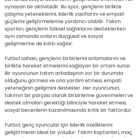
oynayan bir aktivitedir. Bu spor, gençlerin birlikte
çalışma yeteneklerini, liderlik vasıflarını ve empati
güçlerini geliştirmelerine yardımcı olabilir. Takım
sporları, gençlerin fiziksel sağlıklarını desteklerken
aynı zamanda onların duygusal ve sosyal
gelişimlerine de katkı sağlar.
Futbol sahası, gençlerin birbirlerini anlamalarını ve
birlikte hareket etmelerini sağlayan bir ortam sunar.
Bir oyuncunun takım arkadaşının zor bir durumda
olduğunu görmesi ve ona yardım etmesi, empati
yeteneğinin gelişimini destekler. Her oyuncunun,
takımın bir parçası olarak birbirlerine güvenmeleri ve
destek olmaları gerektiği bilinciyle hareket etmesi,
sosyal becerilerin kazanılmasında kritik bir faktördür.
Futbol, genç oyuncular için liderlik özelliklerini
geliştirmenin ideal bir yoludur. Takım kaptanları, maç