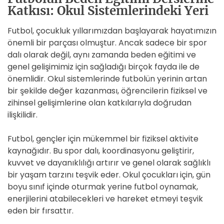
Katkısı: Okul Sistemlerindeki Yeri
Futbol, çocukluk yıllarımızdan başlayarak hayatımızın
önemli bir parçası olmuştur. Ancak sadece bir spor
dalı olarak değil, aynı zamanda beden eğitimi ve
genel gelişimimiz için sağladığı birçok fayda ile de
önemlidir. Okul sistemlerinde futbolün yerinin artan
bir şekilde değer kazanması, öğrencilerin fiziksel ve
zihinsel gelişimlerine olan katkılarıyla doğrudan
ilişkilidir.
Futbol, gençler için mükemmel bir fiziksel aktivite
kaynağıdır. Bu spor dalı, koordinasyonu geliştirir,
kuvvet ve dayanıklılığı artırır ve genel olarak sağlıklı
bir yaşam tarzını teşvik eder. Okul çocukları için, gün
boyu sınıf içinde oturmak yerine futbol oynamak,
enerjilerini atabilecekleri ve hareket etmeyi teşvik
eden bir fırsattır.