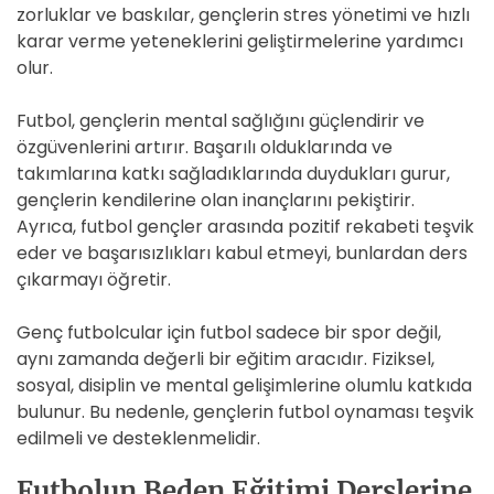
zorluklar ve baskılar, gençlerin stres yönetimi ve hızlı
karar verme yeteneklerini geliştirmelerine yardımcı
olur.
Futbol, gençlerin mental sağlığını güçlendirir ve
özgüvenlerini artırır. Başarılı olduklarında ve
takımlarına katkı sağladıklarında duydukları gurur,
gençlerin kendilerine olan inançlarını pekiştirir.
Ayrıca, futbol gençler arasında pozitif rekabeti teşvik
eder ve başarısızlıkları kabul etmeyi, bunlardan ders
çıkarmayı öğretir.
Genç futbolcular için futbol sadece bir spor değil,
aynı zamanda değerli bir eğitim aracıdır. Fiziksel,
sosyal, disiplin ve mental gelişimlerine olumlu katkıda
bulunur. Bu nedenle, gençlerin futbol oynaması teşvik
edilmeli ve desteklenmelidir.
Futbolun Beden Eğitimi Derslerine