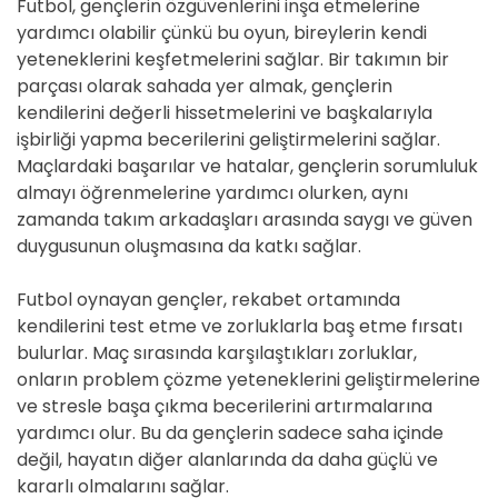
Futbol, gençlerin özgüvenlerini inşa etmelerine
yardımcı olabilir çünkü bu oyun, bireylerin kendi
yeteneklerini keşfetmelerini sağlar. Bir takımın bir
parçası olarak sahada yer almak, gençlerin
kendilerini değerli hissetmelerini ve başkalarıyla
işbirliği yapma becerilerini geliştirmelerini sağlar.
Maçlardaki başarılar ve hatalar, gençlerin sorumluluk
almayı öğrenmelerine yardımcı olurken, aynı
zamanda takım arkadaşları arasında saygı ve güven
duygusunun oluşmasına da katkı sağlar.
Futbol oynayan gençler, rekabet ortamında
kendilerini test etme ve zorluklarla baş etme fırsatı
bulurlar. Maç sırasında karşılaştıkları zorluklar,
onların problem çözme yeteneklerini geliştirmelerine
ve stresle başa çıkma becerilerini artırmalarına
yardımcı olur. Bu da gençlerin sadece saha içinde
değil, hayatın diğer alanlarında da daha güçlü ve
kararlı olmalarını sağlar.