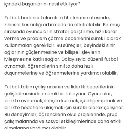
içindeki başarılarını nasıl etkiliyor?
Futbol, bedensel olarak aktif olmanın ötesinde,
zihinsel keskinliği artırmada da etkili olabilir. Bir maç
sırasında oyuncuların strateji geliştirme, hızlı karar
verme ve problem çözme becerilerini sürekli olarak
kullanmaları gereklidir. Bu süreçler, beyindeki sinir
ağlarının güçlenmesine ve bilişsel işlevlerin
iyileşmesine katkı sağlar. Dolayısıyla, düzenli futbol
oynamak, öğrencilerin sınıfta daha hızlı
düşünmelerine ve öğrenmelerine yardımcı olabilir.
Futbol, takım çalışmasının ve liderlik becerilerinin
geliştirilmesinde önemli bir rol oynar. Oyuncular,
birlikte oynamak, iletişim kurmak, işbirliği yapmak ve
birlikte hedeflere ulaşmak için sürekli olarak çalışırlar.
Bu deneyimler, öğrencilerin okul projelerinde, grup
çalışmalarında ve sosyal etkileşimlerinde daha etkili
olmalarına yardımcı olabilir.