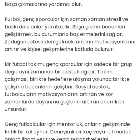
başa çıkmalarına yardımcı olur.
Futbol, genç sporcular için zaman zaman stresli ve
baskı dolu anlar yaratabilir. Başa çıkma becerileri
geliştirmek, bu durumlarla baş etmelerini sağlar.
Zorluğun üstesinden gelmek, onların motivasyonlarını
artırır ve kişisel gelişimlerine katkıda bulunur.
Bir futbol takımı, genç sporcular için sadece bir grup
değil, aynı zamanda bir destek ağıdır. Takım
çalışması, birlikte hedeflere ulaşma yolunda birlikte
çalışma becerilerini geliştirir. Sosyal destek,
futbolcuların motivasyonlarını artıran ve zor
zamanlarda dayanma güçlerini artıran önemli bir
unsurdur.
Genç futbolcular için mentorluk, onların gelişiminde
kritik bir rol oynar. Deneyimli bir koç veya rol model,
onlara ilham verir ve kendi potansiyellerini