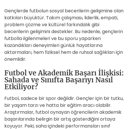
Gençlerde futbolun sosyal becerilerin gelişimine olan
katkıları büyüktür. Takım çalışması, liderlik, empati,
problem çözme ve kültürel farkındalık gibi
becerilerin gelişimini destekler. Bu nedenle, gençlerin
futbolla ilgilenmeleri ve bu sporu yaparken
kazandıkları deneyimleri günlük hayatlarına
aktarmaları, hem fiziksel hem de ruhsal sağlıkları için
önemlidir.
Futbol ve Akademik Başarı İlişkisi:
Sahada ve Sınıfta Başarıyı Nasıl
Etkiliyor?
Futbol, sadece bir spor değildir. Gençler için bir tutku,
bir yaşam tarzı ve hatta bir eğitim aracı olabilir.
Araştırmalar, futbol oynayan öğrencilerin akademik
başarılarında belirgin bir artış gösterdiğini ortaya
koyuyor. Peki, saha içindeki performansları sınıf