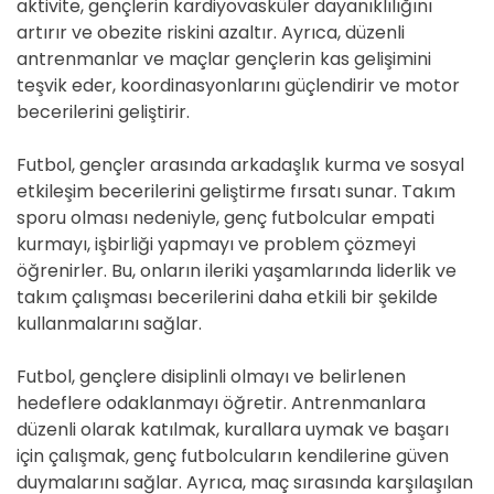
aktivite, gençlerin kardiyovasküler dayanıklılığını
artırır ve obezite riskini azaltır. Ayrıca, düzenli
antrenmanlar ve maçlar gençlerin kas gelişimini
teşvik eder, koordinasyonlarını güçlendirir ve motor
becerilerini geliştirir.
Futbol, gençler arasında arkadaşlık kurma ve sosyal
etkileşim becerilerini geliştirme fırsatı sunar. Takım
sporu olması nedeniyle, genç futbolcular empati
kurmayı, işbirliği yapmayı ve problem çözmeyi
öğrenirler. Bu, onların ileriki yaşamlarında liderlik ve
takım çalışması becerilerini daha etkili bir şekilde
kullanmalarını sağlar.
Futbol, gençlere disiplinli olmayı ve belirlenen
hedeflere odaklanmayı öğretir. Antrenmanlara
düzenli olarak katılmak, kurallara uymak ve başarı
için çalışmak, genç futbolcuların kendilerine güven
duymalarını sağlar. Ayrıca, maç sırasında karşılaşılan