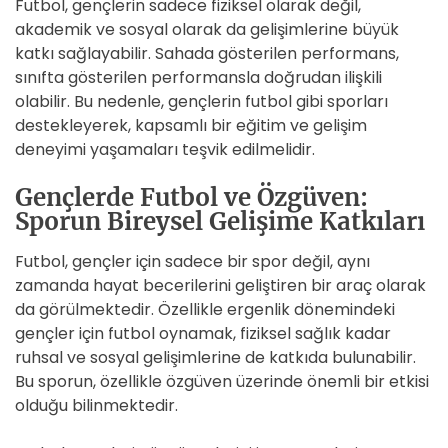
Futbol, gençlerin sadece fiziksel olarak değil,
akademik ve sosyal olarak da gelişimlerine büyük
katkı sağlayabilir. Sahada gösterilen performans,
sınıfta gösterilen performansla doğrudan ilişkili
olabilir. Bu nedenle, gençlerin futbol gibi sporları
destekleyerek, kapsamlı bir eğitim ve gelişim
deneyimi yaşamaları teşvik edilmelidir.
Gençlerde Futbol ve Özgüven:
Sporun Bireysel Gelişime Katkıları
Futbol, gençler için sadece bir spor değil, aynı
zamanda hayat becerilerini geliştiren bir araç olarak
da görülmektedir. Özellikle ergenlik dönemindeki
gençler için futbol oynamak, fiziksel sağlık kadar
ruhsal ve sosyal gelişimlerine de katkıda bulunabilir.
Bu sporun, özellikle özgüven üzerinde önemli bir etkisi
olduğu bilinmektedir.