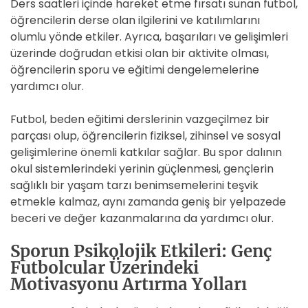
Ders saatleri içinde hareket etme fırsatı sunan futbol,
öğrencilerin derse olan ilgilerini ve katılımlarını
olumlu yönde etkiler. Ayrıca, başarıları ve gelişimleri
üzerinde doğrudan etkisi olan bir aktivite olması,
öğrencilerin sporu ve eğitimi dengelemelerine
yardımcı olur.
Futbol, beden eğitimi derslerinin vazgeçilmez bir
parçası olup, öğrencilerin fiziksel, zihinsel ve sosyal
gelişimlerine önemli katkılar sağlar. Bu spor dalının
okul sistemlerindeki yerinin güçlenmesi, gençlerin
sağlıklı bir yaşam tarzı benimsemelerini teşvik
etmekle kalmaz, aynı zamanda geniş bir yelpazede
beceri ve değer kazanmalarına da yardımcı olur.
Sporun Psikolojik Etkileri: Genç
Futbolcular Üzerindeki
Motivasyonu Artırma Yolları