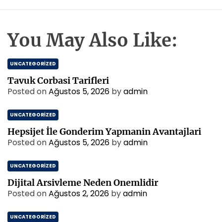
You May Also Like:
UNCATEGORIZED
Tavuk Corbasi Tarifleri
Posted on
Ağustos 5, 2026
by
admin
UNCATEGORIZED
Hepsijet İle Gonderim Yapmanin Avantajlari
Posted on
Ağustos 5, 2026
by
admin
UNCATEGORIZED
Dijital Arsivleme Neden Onemlidir
Posted on
Ağustos 2, 2026
by
admin
UNCATEGORIZED