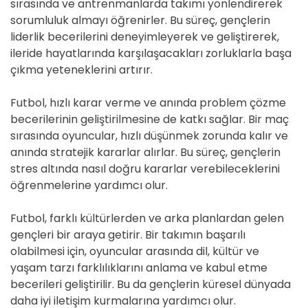
sırasında ve antrenmanlarda takımı yönlendirerek
sorumluluk almayı öğrenirler. Bu süreç, gençlerin
liderlik becerilerini deneyimleyerek ve geliştirerek,
ileride hayatlarında karşılaşacakları zorluklarla başa
çıkma yeteneklerini artırır.
Futbol, hızlı karar verme ve anında problem çözme
becerilerinin geliştirilmesine de katkı sağlar. Bir maç
sırasında oyuncular, hızlı düşünmek zorunda kalır ve
anında stratejik kararlar alırlar. Bu süreç, gençlerin
stres altında nasıl doğru kararlar verebileceklerini
öğrenmelerine yardımcı olur.
Futbol, farklı kültürlerden ve arka planlardan gelen
gençleri bir araya getirir. Bir takımın başarılı
olabilmesi için, oyuncular arasında dil, kültür ve
yaşam tarzı farklılıklarını anlama ve kabul etme
becerileri geliştirilir. Bu da gençlerin küresel dünyada
daha iyi iletişim kurmalarına yardımcı olur.