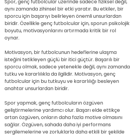
Spor, genç futbolcular üzerinde sadece fiziksel değil,
aynı zamanda zihinsel bir etki yaratır. Bu etkiler, bir
sporcu için başarıyı belirleyen önemli unsurlardan
biridir. Özellikle genç futbolcular için, sporun psikolojik
boyutu, motivasyonlarını artırmada kritik bir rol
oynar.
Motivasyon, bir futbolcunun hedeflerine ulaşma
isteğini tetikleyen güçlü bir itici güçtür. Başarılı bir
sporcu olmak, sadece yetenekle değil, aynı zamanda
tutku ve kararlılıkla da ilgilidir. Motivasyon, genç
futbolcular için bu tutkuyu ve kararlılığı besleyen
anahtar unsurlardan biridir.
Spor yapmak, genç futbolcuların özgüven
geliştirmelerine yardımcı olur. Başarı elde ettikçe
artan özgüven, onların daha fazla motive olmasını
sağlar. Özgüven, sahada daha iyi performans
sergilemelerine ve zorluklarla daha etkili bir şekilde