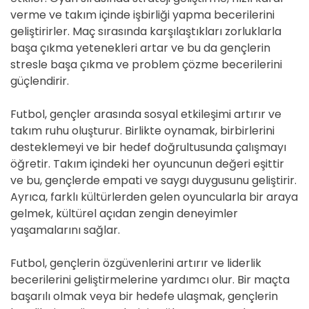
verme ve takım içinde işbirliği yapma becerilerini
geliştirirler. Maç sırasında karşılaştıkları zorluklarla
başa çıkma yetenekleri artar ve bu da gençlerin
stresle başa çıkma ve problem çözme becerilerini
güçlendirir.
Futbol, gençler arasında sosyal etkileşimi artırır ve
takım ruhu oluşturur. Birlikte oynamak, birbirlerini
desteklemeyi ve bir hedef doğrultusunda çalışmayı
öğretir. Takım içindeki her oyuncunun değeri eşittir
ve bu, gençlerde empati ve saygı duygusunu geliştirir.
Ayrıca, farklı kültürlerden gelen oyuncularla bir araya
gelmek, kültürel açıdan zengin deneyimler
yaşamalarını sağlar.
Futbol, gençlerin özgüvenlerini artırır ve liderlik
becerilerini geliştirmelerine yardımcı olur. Bir maçta
başarılı olmak veya bir hedefe ulaşmak, gençlerin