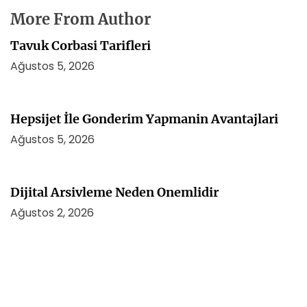
More From Author
Tavuk Corbasi Tarifleri
Ağustos 5, 2026
Hepsijet İle Gonderim Yapmanin Avantajlari
Ağustos 5, 2026
Dijital Arsivleme Neden Onemlidir
Ağustos 2, 2026