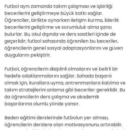
Futbol aynı zamanda takım çalışması ve işbirliği
becerilerini geliştirmeye büyük katkı sağlar.
Öğrenciler, birlikte oynarken iletişim kurma, liderlik
becerilerini geliştirme ve sorumluluk alma şansı
bulurlar. Bu, okul dışında ve ders saatleri içinde de
geçerlidir; futbol sahasında öğrenilen bu beceriler,
öğrencilerin genel sosyal adaptasyonlarını ve güven
duygularını pekiştirir.
Futbol, öğrencilerin disiplinli olmalarını ve belirli bir
hedefe odaklanmalarını sağlar. Sahada başarılı
olmak için, kurallara uyma, antrenmanlara katılma ve
takım stratejilerini anlama gibi beceriler gereklidir. Bu
da öğrencilerin ders çalışma ve akademik
başarılarına olumlu yönde yansır.
Beden eğitimi derslerinde futbolun yer alması,
öğrencilerin derslere olan motivasyonunu artırabilir.