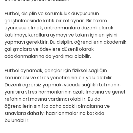
Futbol, disiplin ve sorumluluk duygusunun
geliştirilmesinde kritik bir rol oynar. Bir takım
oyuncusu olmak, antrenmanlara düzenli olarak
katılmayı, kurallara uymayı ve takım için en iyisini
yapmayı gerektirir. Bu disiplin, öğrencilerin akademik
çalışmalara ve ödevlere düzenli olarak
odaklanmalarına da yardımcı olabilir.
Futbol oynamak, gençler için fiziksel sağlığın
korunması ve stres yönetiminin bir yolu olabilir.
Düzenli egzersiz yapmak, vücudu sağlıklı tutmanın
yanı sıra stres hormonlarının azaltılmasına ve genel
refahın artmasına yardımcı olabilir. Bu da
öğrencilerin sınıfta daha odaklı olmalarına ve
sınavlara daha iyi hazırlanmalarına katkıda
bulunabilir.