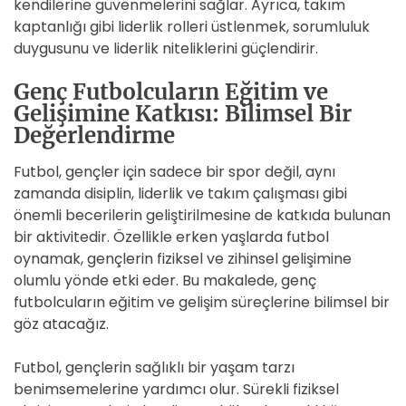
kendilerine güvenmelerini sağlar. Ayrıca, takım
kaptanlığı gibi liderlik rolleri üstlenmek, sorumluluk
duygusunu ve liderlik niteliklerini güçlendirir.
Genç Futbolcuların Eğitim ve
Gelişimine Katkısı: Bilimsel Bir
Değerlendirme
Futbol, gençler için sadece bir spor değil, aynı
zamanda disiplin, liderlik ve takım çalışması gibi
önemli becerilerin geliştirilmesine de katkıda bulunan
bir aktivitedir. Özellikle erken yaşlarda futbol
oynamak, gençlerin fiziksel ve zihinsel gelişimine
olumlu yönde etki eder. Bu makalede, genç
futbolcuların eğitim ve gelişim süreçlerine bilimsel bir
göz atacağız.
Futbol, gençlerin sağlıklı bir yaşam tarzı
benimsemelerine yardımcı olur. Sürekli fiziksel