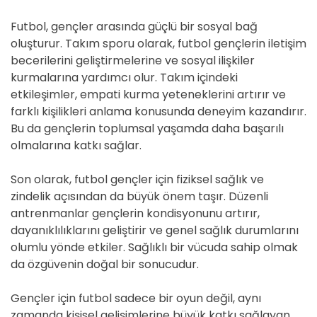
Futbol, gençler arasında güçlü bir sosyal bağ
oluşturur. Takım sporu olarak, futbol gençlerin iletişim
becerilerini geliştirmelerine ve sosyal ilişkiler
kurmalarına yardımcı olur. Takım içindeki
etkileşimler, empati kurma yeteneklerini artırır ve
farklı kişilikleri anlama konusunda deneyim kazandırır.
Bu da gençlerin toplumsal yaşamda daha başarılı
olmalarına katkı sağlar.
Son olarak, futbol gençler için fiziksel sağlık ve
zindelik açısından da büyük önem taşır. Düzenli
antrenmanlar gençlerin kondisyonunu artırır,
dayanıklılıklarını geliştirir ve genel sağlık durumlarını
olumlu yönde etkiler. Sağlıklı bir vücuda sahip olmak
da özgüvenin doğal bir sonucudur.
Gençler için futbol sadece bir oyun değil, aynı
zamanda kişisel gelişimlerine büyük katkı sağlayan