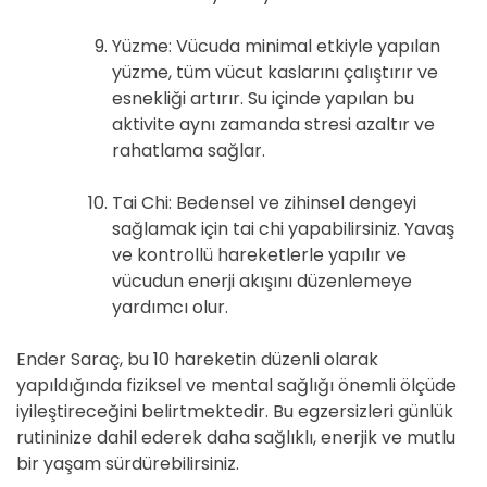
Yüzme: Vücuda minimal etkiyle yapılan
yüzme, tüm vücut kaslarını çalıştırır ve
esnekliği artırır. Su içinde yapılan bu
aktivite aynı zamanda stresi azaltır ve
rahatlama sağlar.
Tai Chi: Bedensel ve zihinsel dengeyi
sağlamak için tai chi yapabilirsiniz. Yavaş
ve kontrollü hareketlerle yapılır ve
vücudun enerji akışını düzenlemeye
yardımcı olur.
Ender Saraç, bu 10 hareketin düzenli olarak
yapıldığında fiziksel ve mental sağlığı önemli ölçüde
iyileştireceğini belirtmektedir. Bu egzersizleri günlük
rutininize dahil ederek daha sağlıklı, enerjik ve mutlu
bir yaşam sürdürebilirsiniz.