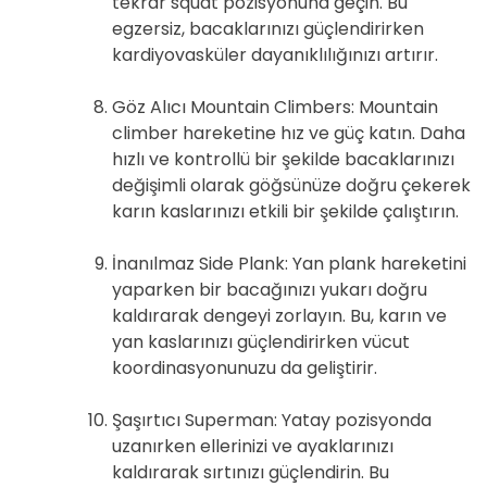
tekrar squat pozisyonuna geçin. Bu
egzersiz, bacaklarınızı güçlendirirken
kardiyovasküler dayanıklılığınızı artırır.
Göz Alıcı Mountain Climbers: Mountain
climber hareketine hız ve güç katın. Daha
hızlı ve kontrollü bir şekilde bacaklarınızı
değişimli olarak göğsünüze doğru çekerek
karın kaslarınızı etkili bir şekilde çalıştırın.
İnanılmaz Side Plank: Yan plank hareketini
yaparken bir bacağınızı yukarı doğru
kaldırarak dengeyi zorlayın. Bu, karın ve
yan kaslarınızı güçlendirirken vücut
koordinasyonunuzu da geliştirir.
Şaşırtıcı Superman: Yatay pozisyonda
uzanırken ellerinizi ve ayaklarınızı
kaldırarak sırtınızı güçlendirin. Bu