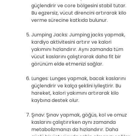
güçlendirir ve core bölgesini stabil tutar.
Bu egzersiz, vücut direncini artırarak kilo
verme sürecine katkıda bulunur.
Jumping Jacks: Jumping jacks yapmak,
kardiyo aktivitesini artırır ve kalori
yakımını hızlandırır. Aynı zamanda tüm
vücut kaslarını çalıştırarak daha fit bir
görünüm elde etmenizi sağlar.
Lunges: Lunges yapmak, bacak kaslarını
güçlendirir ve kalça şeklini iyileştirir. Bu
hareket, kalori yakımını artırarak kilo
kaybına destek olur.
Şınav: Şınav yapmak, göğüs, kol ve omuz
kaslarını çalıştırırken aynı zamanda
metabolizmanızı da hızlandırır. Daha