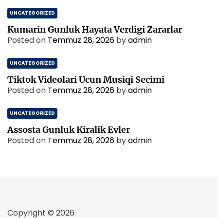
UNCATEGORIZED
Kumarin Gunluk Hayata Verdigi Zararlar
Posted on
Temmuz 28, 2026
by
admin
UNCATEGORIZED
Tiktok Videolari Ucun Musiqi Secimi
Posted on
Temmuz 28, 2026
by
admin
UNCATEGORIZED
Assosta Gunluk Kiralik Evler
Posted on
Temmuz 28, 2026
by
admin
Copyright © 2026