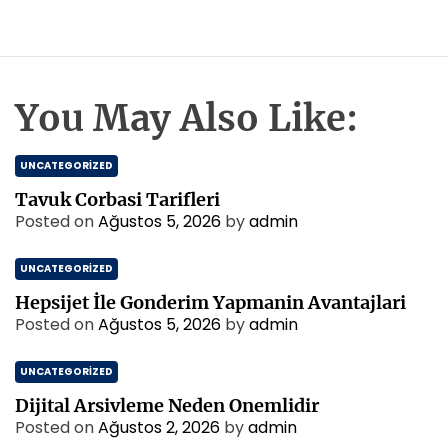
You May Also Like:
UNCATEGORIZED
Tavuk Corbasi Tarifleri
Posted on
Ağustos 5, 2026
by
admin
UNCATEGORIZED
Hepsijet İle Gonderim Yapmanin Avantajlari
Posted on
Ağustos 5, 2026
by
admin
UNCATEGORIZED
Dijital Arsivleme Neden Onemlidir
Posted on
Ağustos 2, 2026
by
admin