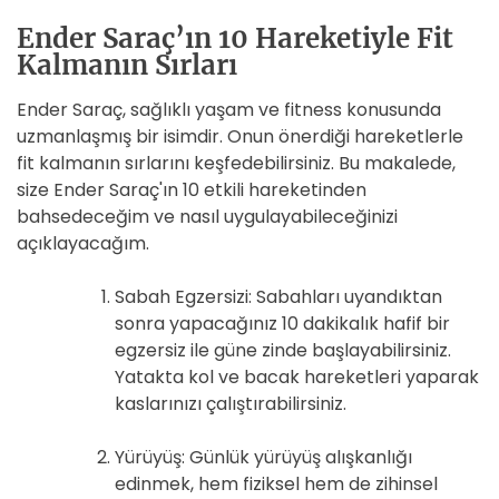
Ender Saraç’ın 10 Hareketiyle Fit
Kalmanın Sırları
Ender Saraç, sağlıklı yaşam ve fitness konusunda
uzmanlaşmış bir isimdir. Onun önerdiği hareketlerle
fit kalmanın sırlarını keşfedebilirsiniz. Bu makalede,
size Ender Saraç'ın 10 etkili hareketinden
bahsedeceğim ve nasıl uygulayabileceğinizi
açıklayacağım.
Sabah Egzersizi: Sabahları uyandıktan
sonra yapacağınız 10 dakikalık hafif bir
egzersiz ile güne zinde başlayabilirsiniz.
Yatakta kol ve bacak hareketleri yaparak
kaslarınızı çalıştırabilirsiniz.
Yürüyüş: Günlük yürüyüş alışkanlığı
edinmek, hem fiziksel hem de zihinsel