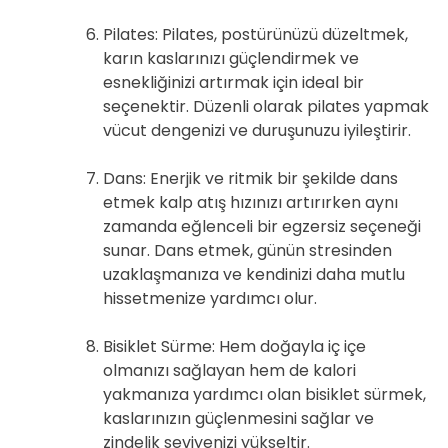
Pilates: Pilates, postürünüzü düzeltmek,
karın kaslarınızı güçlendirmek ve
esnekliğinizi artırmak için ideal bir
seçenektir. Düzenli olarak pilates yapmak
vücut dengenizi ve duruşunuzu iyileştirir.
Dans: Enerjik ve ritmik bir şekilde dans
etmek kalp atış hızınızı artırırken aynı
zamanda eğlenceli bir egzersiz seçeneği
sunar. Dans etmek, günün stresinden
uzaklaşmanıza ve kendinizi daha mutlu
hissetmenize yardımcı olur.
Bisiklet Sürme: Hem doğayla iç içe
olmanızı sağlayan hem de kalori
yakmanıza yardımcı olan bisiklet sürmek,
kaslarınızın güçlenmesini sağlar ve
zindelik seviyenizi yükseltir.