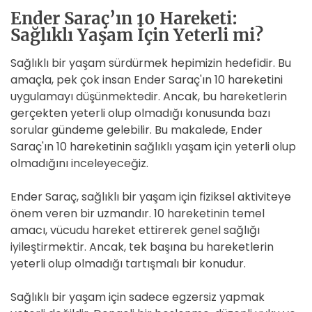
Ender Saraç’ın 10 Hareketi:
Sağlıklı Yaşam İçin Yeterli mi?
Sağlıklı bir yaşam sürdürmek hepimizin hedefidir. Bu
amaçla, pek çok insan Ender Saraç'ın 10 hareketini
uygulamayı düşünmektedir. Ancak, bu hareketlerin
gerçekten yeterli olup olmadığı konusunda bazı
sorular gündeme gelebilir. Bu makalede, Ender
Saraç'ın 10 hareketinin sağlıklı yaşam için yeterli olup
olmadığını inceleyeceğiz.
Ender Saraç, sağlıklı bir yaşam için fiziksel aktiviteye
önem veren bir uzmandır. 10 hareketinin temel
amacı, vücudu hareket ettirerek genel sağlığı
iyileştirmektir. Ancak, tek başına bu hareketlerin
yeterli olup olmadığı tartışmalı bir konudur.
Sağlıklı bir yaşam için sadece egzersiz yapmak