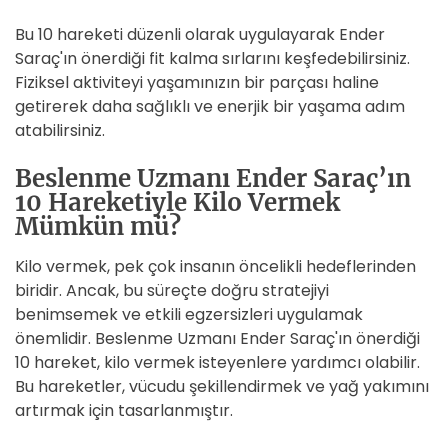
Bu 10 hareketi düzenli olarak uygulayarak Ender
Saraç'ın önerdiği fit kalma sırlarını keşfedebilirsiniz.
Fiziksel aktiviteyi yaşamınızın bir parçası haline
getirerek daha sağlıklı ve enerjik bir yaşama adım
atabilirsiniz.
Beslenme Uzmanı Ender Saraç’ın
10 Hareketiyle Kilo Vermek
Mümkün mü?
Kilo vermek, pek çok insanın öncelikli hedeflerinden
biridir. Ancak, bu süreçte doğru stratejiyi
benimsemek ve etkili egzersizleri uygulamak
önemlidir. Beslenme Uzmanı Ender Saraç'ın önerdiği
10 hareket, kilo vermek isteyenlere yardımcı olabilir.
Bu hareketler, vücudu şekillendirmek ve yağ yakımını
artırmak için tasarlanmıştır.