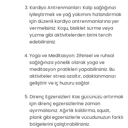
Kardiyo Antrenmanları: Kalp sağlığınızı
iyileştirmek ve yağ yakımını hızlandırmak
için düzenli kardiyo antrenmanlarına yer
vermelisiniz. Koşu, bisiklet sürme veya
yüzme gibi aktivitelerden birini tercih
edebilirsiniz.
Yoga ve Meditasyon: Zihinsel ve ruhsal
sağlığınıza yönelik olarak yoga ve
meditasyon pratikleri yapabilirsiniz. Bu
aktiviteler stresi azaltır, odaklanmanızı
geliştirir ve iç huzuru sağlar.
Direnç Egzersizleri: Kas gücünüzü artırmak
için direnç egzersizlerine zaman
ayırmalısınız. Ağırlık kaldırma, squat,
plank gibi egzersizlerle vücudunuzun farklı
bölgelerini çalıştırabilirsiniz.