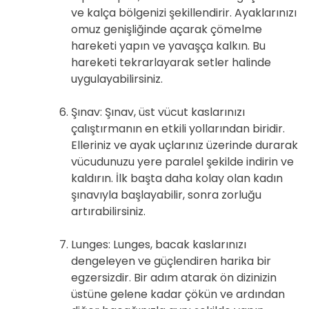
ve kalça bölgenizi şekillendirir. Ayaklarınızı
omuz genişliğinde açarak çömelme
hareketi yapın ve yavaşça kalkın. Bu
hareketi tekrarlayarak setler halinde
uygulayabilirsiniz.
Şınav: Şınav, üst vücut kaslarınızı
çalıştırmanın en etkili yollarından biridir.
Elleriniz ve ayak uçlarınız üzerinde durarak
vücudunuzu yere paralel şekilde indirin ve
kaldırın. İlk başta daha kolay olan kadın
şınavıyla başlayabilir, sonra zorluğu
artırabilirsiniz.
Lunges: Lunges, bacak kaslarınızı
dengeleyen ve güçlendiren harika bir
egzersizdir. Bir adım atarak ön dizinizin
üstüne gelene kadar çökün ve ardından