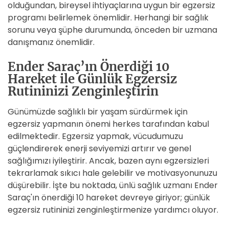
olduğundan, bireysel ihtiyaçlarına uygun bir egzersiz
programı belirlemek önemlidir. Herhangi bir sağlık
sorunu veya şüphe durumunda, önceden bir uzmana
danışmanız önemlidir.
Ender Saraç’ın Önerdiği 10
Hareket ile Günlük Egzersiz
Rutininizi Zenginleştirin
Günümüzde sağlıklı bir yaşam sürdürmek için
egzersiz yapmanın önemi herkes tarafından kabul
edilmektedir. Egzersiz yapmak, vücudumuzu
güçlendirerek enerji seviyemizi artırır ve genel
sağlığımızı iyileştirir. Ancak, bazen aynı egzersizleri
tekrarlamak sıkıcı hale gelebilir ve motivasyonunuzu
düşürebilir. İşte bu noktada, ünlü sağlık uzmanı Ender
Saraç'ın önerdiği 10 hareket devreye giriyor; günlük
egzersiz rutininizi zenginleştirmenize yardımcı oluyor.