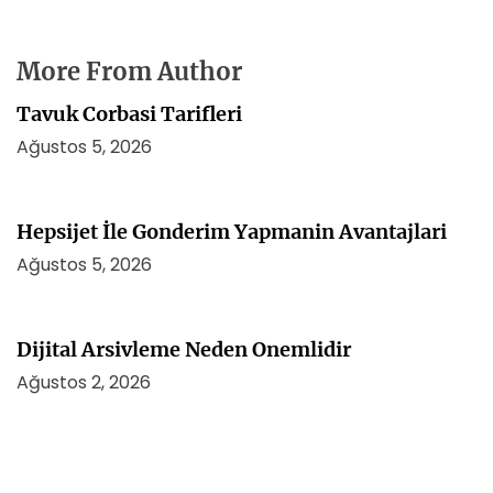
More From Author
Tavuk Corbasi Tarifleri
Ağustos 5, 2026
Hepsijet İle Gonderim Yapmanin Avantajlari
Ağustos 5, 2026
Dijital Arsivleme Neden Onemlidir
Ağustos 2, 2026