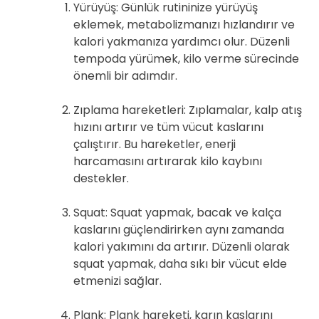
Yürüyüş: Günlük rutininize yürüyüş
eklemek, metabolizmanızı hızlandırır ve
kalori yakmanıza yardımcı olur. Düzenli
tempoda yürümek, kilo verme sürecinde
önemli bir adımdır.
Zıplama hareketleri: Zıplamalar, kalp atış
hızını artırır ve tüm vücut kaslarını
çalıştırır. Bu hareketler, enerji
harcamasını artırarak kilo kaybını
destekler.
Squat: Squat yapmak, bacak ve kalça
kaslarını güçlendirirken aynı zamanda
kalori yakımını da artırır. Düzenli olarak
squat yapmak, daha sıkı bir vücut elde
etmenizi sağlar.
Plank: Plank hareketi, karın kaslarını