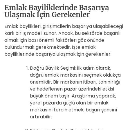
Emlak Bayiliklerinde Başarıya
Ulaşmak İçin Gerekenler
Emlak bayilikleri, girişimcilerin başarıya ulaşabileceği
karlı bir iş modeli sunar. Ancak, bu sektörde başarılı
olmak için bazı önemli faktörleri göz önünde
bulundurmak gerekmektedir. İşte emlak
bayiliklerinde başarıya ulaşmak için gerekenler:
Doğru Bayilik Seçimi: İlk adım olarak,
doğru emlak markasını seçmek oldukça
önemlidir. Bir markanın itibarı, tanınırlığı
ve hedeflenen pazar üzerindeki etkisi
büyük önem taşır. Araştırma yaparak,
yerel pazarda güçlü olan bir emlak
markasını tercih etmek, başarı şansını
artırabilir.