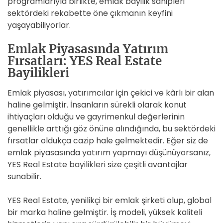
programlarıyla birlikte, emlak bayilik sahipleri
sektördeki rekabette öne çıkmanın keyfini
yaşayabiliyorlar.
Emlak Piyasasında Yatırım
Fırsatları: YES Real Estate
Bayilikleri
Emlak piyasası, yatırımcılar için çekici ve kârlı bir alan
haline gelmiştir. İnsanların sürekli olarak konut
ihtiyaçları olduğu ve gayrimenkul değerlerinin
genellikle arttığı göz önüne alındığında, bu sektördeki
fırsatlar oldukça cazip hale gelmektedir. Eğer siz de
emlak piyasasında yatırım yapmayı düşünüyorsanız,
YES Real Estate bayilikleri size çeşitli avantajlar
sunabilir.
YES Real Estate, yenilikçi bir emlak şirketi olup, global
bir marka haline gelmiştir. İş modeli, yüksek kaliteli