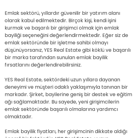
Emlak sektörü, yıllardır güvenilir bir yatırım alanı
olarak kabul edilmektedir. Birçok kişi, kendi işini
kurmak ve başarılı bir girişimci olmak için emlak
bayiliği seçeneğini değerlendirmektedir. Eğer siz de
emlak sektöründe bir işletme sahibi olmayı
düşünüyorsanız, YES Real Estate gibi köklü ve başarılı
bir marka tarafından sunulan emlak bayilik
fırsatlarını değerlendirebilirsiniz.
YES Real Estate, sektördeki uzun yıllara dayanan
deneyimi ve müşteri odaklı yaklaşımıyla tanınan bir
markadır. Şirket, bayilerine geniş bir destek ve eğitim
ağı sağlamaktadır. Bu sayede, yeni girişimcilerin
emlak sektöründe başarılı olmalarına yardımcı
olmaktadır.
Emlak bayilik fiyatları, her girişimcinin dikkate aldığı