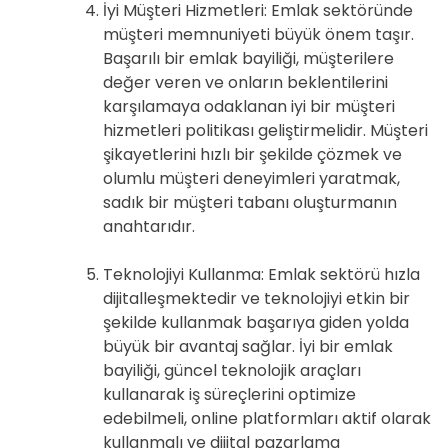
İyi Müşteri Hizmetleri: Emlak sektöründe
müşteri memnuniyeti büyük önem taşır.
Başarılı bir emlak bayiliği, müşterilere
değer veren ve onların beklentilerini
karşılamaya odaklanan iyi bir müşteri
hizmetleri politikası geliştirmelidir. Müşteri
şikayetlerini hızlı bir şekilde çözmek ve
olumlu müşteri deneyimleri yaratmak,
sadık bir müşteri tabanı oluşturmanın
anahtarıdır.
Teknolojiyi Kullanma: Emlak sektörü hızla
dijitalleşmektedir ve teknolojiyi etkin bir
şekilde kullanmak başarıya giden yolda
büyük bir avantaj sağlar. İyi bir emlak
bayiliği, güncel teknolojik araçları
kullanarak iş süreçlerini optimize
edebilmeli, online platformları aktif olarak
kullanmalı ve dijital pazarlama