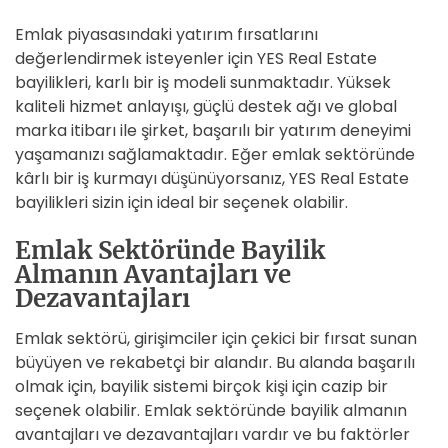
Emlak piyasasındaki yatırım fırsatlarını
değerlendirmek isteyenler için YES Real Estate
bayilikleri, karlı bir iş modeli sunmaktadır. Yüksek
kaliteli hizmet anlayışı, güçlü destek ağı ve global
marka itibarı ile şirket, başarılı bir yatırım deneyimi
yaşamanızı sağlamaktadır. Eğer emlak sektöründe
kârlı bir iş kurmayı düşünüyorsanız, YES Real Estate
bayilikleri sizin için ideal bir seçenek olabilir.
Emlak Sektöründe Bayilik
Almanın Avantajları ve
Dezavantajları
Emlak sektörü, girişimciler için çekici bir fırsat sunan
büyüyen ve rekabetçi bir alandır. Bu alanda başarılı
olmak için, bayilik sistemi birçok kişi için cazip bir
seçenek olabilir. Emlak sektöründe bayilik almanın
avantajları ve dezavantajları vardır ve bu faktörler