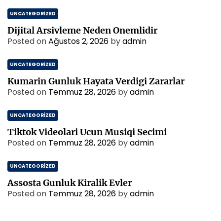
UNCATEGORIZED
Dijital Arsivleme Neden Onemlidir
Posted on
Ağustos 2, 2026
by
admin
UNCATEGORIZED
Kumarin Gunluk Hayata Verdigi Zararlar
Posted on
Temmuz 28, 2026
by
admin
UNCATEGORIZED
Tiktok Videolari Ucun Musiqi Secimi
Posted on
Temmuz 28, 2026
by
admin
UNCATEGORIZED
Assosta Gunluk Kiralik Evler
Posted on
Temmuz 28, 2026
by
admin