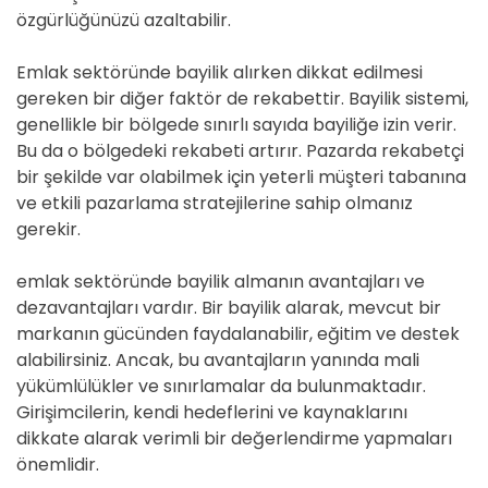
özgürlüğünüzü azaltabilir.
Emlak sektöründe bayilik alırken dikkat edilmesi
gereken bir diğer faktör de rekabettir. Bayilik sistemi,
genellikle bir bölgede sınırlı sayıda bayiliğe izin verir.
Bu da o bölgedeki rekabeti artırır. Pazarda rekabetçi
bir şekilde var olabilmek için yeterli müşteri tabanına
ve etkili pazarlama stratejilerine sahip olmanız
gerekir.
emlak sektöründe bayilik almanın avantajları ve
dezavantajları vardır. Bir bayilik alarak, mevcut bir
markanın gücünden faydalanabilir, eğitim ve destek
alabilirsiniz. Ancak, bu avantajların yanında mali
yükümlülükler ve sınırlamalar da bulunmaktadır.
Girişimcilerin, kendi hedeflerini ve kaynaklarını
dikkate alarak verimli bir değerlendirme yapmaları
önemlidir.