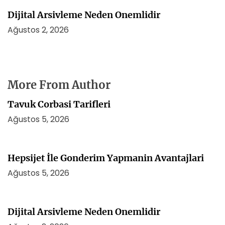
Dijital Arsivleme Neden Onemlidir
Ağustos 2, 2026
More From Author
Tavuk Corbasi Tarifleri
Ağustos 5, 2026
Hepsijet İle Gonderim Yapmanin Avantajlari
Ağustos 5, 2026
Dijital Arsivleme Neden Onemlidir