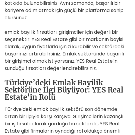
katkıda bulunabilirsiniz. Aynı zamanda, başarılı bir
kariyere adım atmak için güçlü bir platforma sahip
olursunuz.
emlak bayilik fırsatları, girişimciler için değerli bir
seçenektir. YES Real Estate gibi bir markanın bayisi
olarak, uygun fiyatlarla işinizi kurabilir ve sektördeki
başarınızı artırabilirsiniz. Emlak sektöründe başarılı
bir girişimci olmak istiyorsanız, YES Real Estate'in
sunduğu fırsatları değerlendirebilirsiniz.
Türkiye’deki Emlak Bayilik
Sektörüne İlgi Büyüyor: YES Real
Estate’in Rolü
Türkiye'deki emlak bayilik sektörü son dönemde
artan bir ilgiyle karşı karşıya. Girişimcilerin kazançlı
bir iş fırsatı olarak gördüğü bu sektörde, YES Real
Estate gibi firmaların oynadığı rol oldukça önemli.