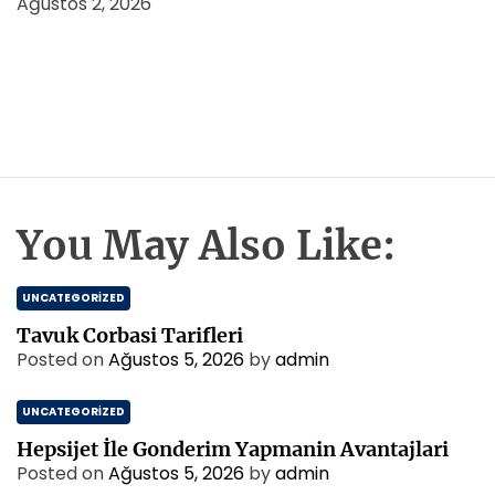
Ağustos 2, 2026
You May Also Like:
UNCATEGORIZED
Tavuk Corbasi Tarifleri
Posted on
Ağustos 5, 2026
by
admin
UNCATEGORIZED
Hepsijet İle Gonderim Yapmanin Avantajlari
Posted on
Ağustos 5, 2026
by
admin