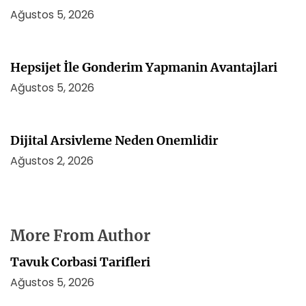
Ağustos 5, 2026
Hepsijet İle Gonderim Yapmanin Avantajlari
Ağustos 5, 2026
Dijital Arsivleme Neden Onemlidir
Ağustos 2, 2026
More From Author
Tavuk Corbasi Tarifleri
Ağustos 5, 2026