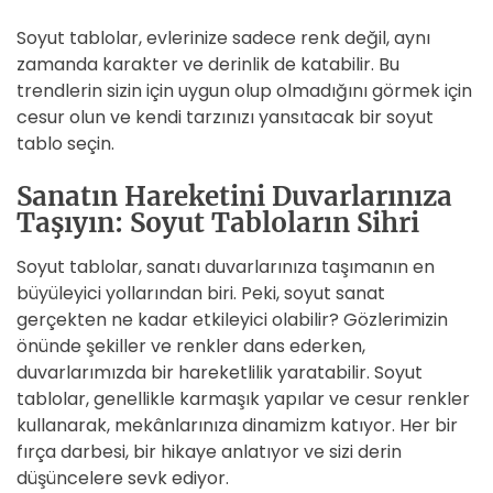
Soyut tablolar, evlerinize sadece renk değil, aynı
zamanda karakter ve derinlik de katabilir. Bu
trendlerin sizin için uygun olup olmadığını görmek için
cesur olun ve kendi tarzınızı yansıtacak bir soyut
tablo seçin.
Sanatın Hareketini Duvarlarınıza
Taşıyın: Soyut Tabloların Sihri
Soyut tablolar, sanatı duvarlarınıza taşımanın en
büyüleyici yollarından biri. Peki, soyut sanat
gerçekten ne kadar etkileyici olabilir? Gözlerimizin
önünde şekiller ve renkler dans ederken,
duvarlarımızda bir hareketlilik yaratabilir. Soyut
tablolar, genellikle karmaşık yapılar ve cesur renkler
kullanarak, mekânlarınıza dinamizm katıyor. Her bir
fırça darbesi, bir hikaye anlatıyor ve sizi derin
düşüncelere sevk ediyor.