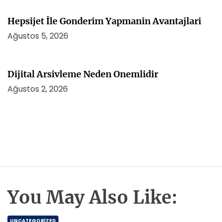
Hepsijet İle Gonderim Yapmanin Avantajlari
Ağustos 5, 2026
Dijital Arsivleme Neden Onemlidir
Ağustos 2, 2026
You May Also Like:
UNCATEGORIZED