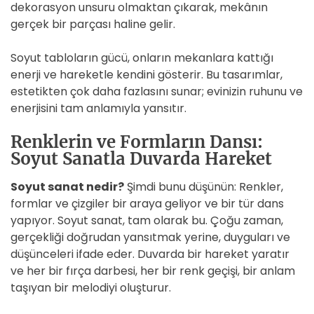
dekorasyon unsuru olmaktan çıkarak, mekânın
gerçek bir parçası haline gelir.
Soyut tabloların gücü, onların mekanlara kattığı
enerji ve hareketle kendini gösterir. Bu tasarımlar,
estetikten çok daha fazlasını sunar; evinizin ruhunu ve
enerjisini tam anlamıyla yansıtır.
Renklerin ve Formların Dansı:
Soyut Sanatla Duvarda Hareket
Soyut sanat nedir?
Şimdi bunu düşünün: Renkler,
formlar ve çizgiler bir araya geliyor ve bir tür dans
yapıyor. Soyut sanat, tam olarak bu. Çoğu zaman,
gerçekliği doğrudan yansıtmak yerine, duyguları ve
düşünceleri ifade eder. Duvarda bir hareket yaratır
ve her bir fırça darbesi, her bir renk geçişi, bir anlam
taşıyan bir melodiyi oluşturur.