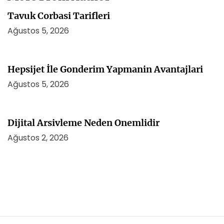
Tavuk Corbasi Tarifleri
Ağustos 5, 2026
Hepsijet İle Gonderim Yapmanin Avantajlari
Ağustos 5, 2026
Dijital Arsivleme Neden Onemlidir
Ağustos 2, 2026