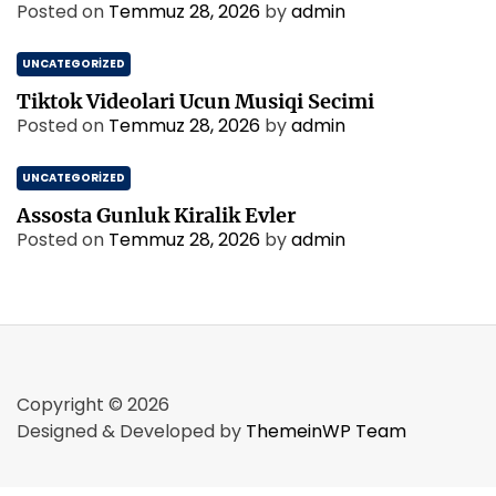
Posted on
Temmuz 28, 2026
by
admin
UNCATEGORIZED
Tiktok Videolari Ucun Musiqi Secimi
Posted on
Temmuz 28, 2026
by
admin
UNCATEGORIZED
Assosta Gunluk Kiralik Evler
Posted on
Temmuz 28, 2026
by
admin
Copyright © 2026
Designed & Developed by
ThemeinWP Team