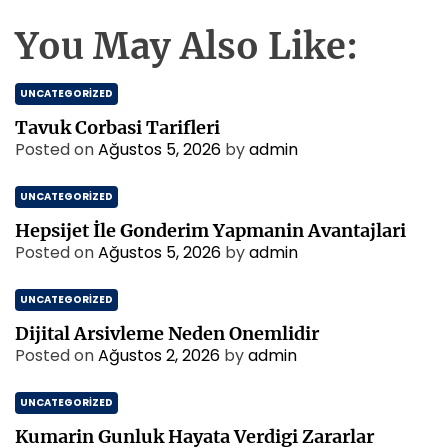
You May Also Like:
UNCATEGORIZED
Tavuk Corbasi Tarifleri
Posted on
Ağustos 5, 2026
by
admin
UNCATEGORIZED
Hepsijet İle Gonderim Yapmanin Avantajlari
Posted on
Ağustos 5, 2026
by
admin
UNCATEGORIZED
Dijital Arsivleme Neden Onemlidir
Posted on
Ağustos 2, 2026
by
admin
UNCATEGORIZED
Kumarin Gunluk Hayata Verdigi Zararlar