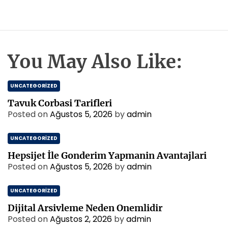
You May Also Like:
UNCATEGORIZED
Tavuk Corbasi Tarifleri
Posted on
Ağustos 5, 2026
by
admin
UNCATEGORIZED
Hepsijet İle Gonderim Yapmanin Avantajlari
Posted on
Ağustos 5, 2026
by
admin
UNCATEGORIZED
Dijital Arsivleme Neden Onemlidir
Posted on
Ağustos 2, 2026
by
admin