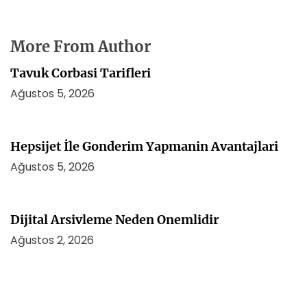
More From Author
Tavuk Corbasi Tarifleri
Ağustos 5, 2026
Hepsijet İle Gonderim Yapmanin Avantajlari
Ağustos 5, 2026
Dijital Arsivleme Neden Onemlidir
Ağustos 2, 2026