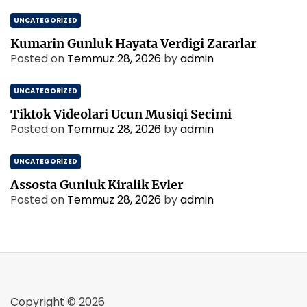
UNCATEGORIZED
Kumarin Gunluk Hayata Verdigi Zararlar
Posted on
Temmuz 28, 2026
by
admin
UNCATEGORIZED
Tiktok Videolari Ucun Musiqi Secimi
Posted on
Temmuz 28, 2026
by
admin
UNCATEGORIZED
Assosta Gunluk Kiralik Evler
Posted on
Temmuz 28, 2026
by
admin
Copyright © 2026